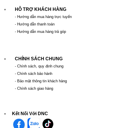
HỖ TRỢ KHÁCH HÀNG
- Hướng dẫn mua hàng trực tuyến
- Hướng dẫn thanh toán
- Hướng dẫn mua hàng trả góp
CHÍNH SÁCH CHUNG
- Chính sách, quy định chung
- Chính sách bảo hành
- Bảo mật thông tin khách hàng
- Chính sách giao hàng
Kết Nối Với DNC