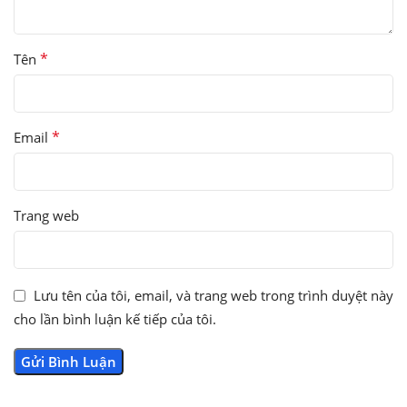
*
Tên
*
Email
Trang web
Lưu tên của tôi, email, và trang web trong trình duyệt này
cho lần bình luận kế tiếp của tôi.