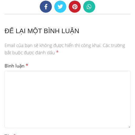
ĐỂ LẠI MỘT BÌNH LUẬN
Email của bạn sẽ không được hiển thị công khai.
Các trường
*
bắt buộc được đánh dấu
*
Bình luận