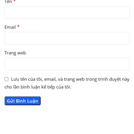
*
Tên
*
Email
Trang web
Lưu tên của tôi, email, và trang web trong trình duyệt này
cho lần bình luận kế tiếp của tôi.