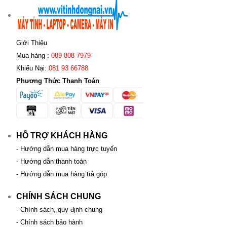
Giới Thiệu
Mua hàng :
089 808 7979
Khiếu Nại:
081 93 66788
Phương Thức Thanh Toán
HỖ TRỢ KHÁCH HÀNG
- Hướng dẫn mua hàng trực tuyến
- Hướng dẫn thanh toán
- Hướng dẫn mua hàng trả góp
CHÍNH SÁCH CHUNG
- Chính sách, quy định chung
- Chính sách bảo hành