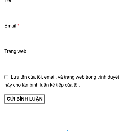
Tên
*
Email
*
Trang web
Lưu tên của tôi, email, và trang web trong trình duyệt
này cho lần bình luận kế tiếp của tôi.