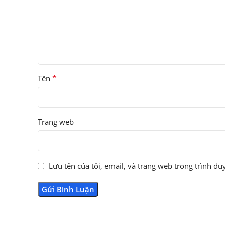
*
Tên
Trang web
Lưu tên của tôi, email, và trang web trong trình duy