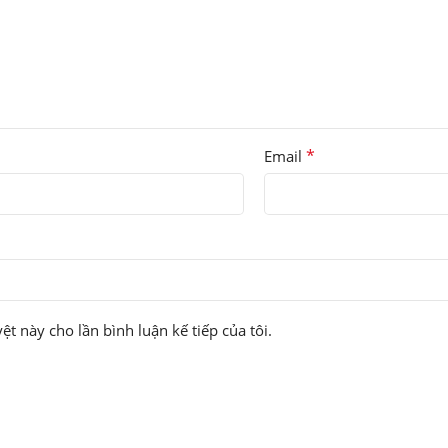
*
Email
ệt này cho lần bình luận kế tiếp của tôi.