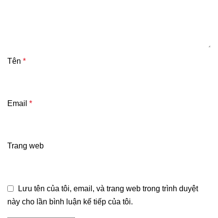
Tên
*
Email
*
Trang web
Lưu tên của tôi, email, và trang web trong trình duyệt
này cho lần bình luận kế tiếp của tôi.