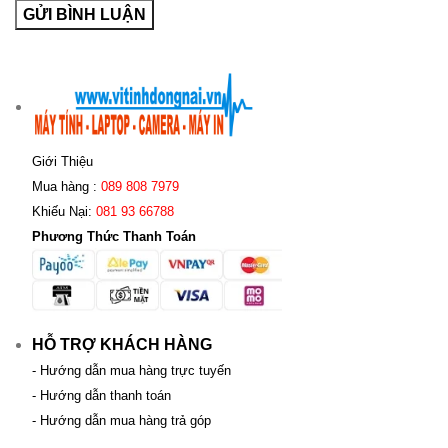
Giới Thiệu
Mua hàng :
089 808 7979
Khiếu Nại:
081 93 66788
Phương Thức Thanh Toán
HỖ TRỢ KHÁCH HÀNG
- Hướng dẫn mua hàng trực tuyến
- Hướng dẫn thanh toán
- Hướng dẫn mua hàng trả góp