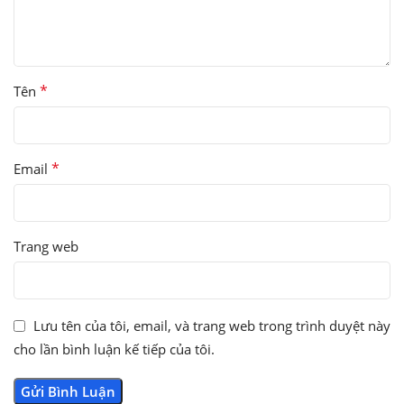
*
Tên
*
Email
Trang web
Lưu tên của tôi, email, và trang web trong trình duyệt này
cho lần bình luận kế tiếp của tôi.