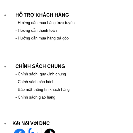
HỖ TRỢ KHÁCH HÀNG
- Hướng dẫn mua hàng trực tuyến
- Hướng dẫn thanh toán
- Hướng dẫn mua hàng trả góp
CHÍNH SÁCH CHUNG
- Chính sách, quy định chung
- Chính sách bảo hành
- Bảo mật thông tin khách hàng
- Chính sách giao hàng
Kết Nối Với DNC