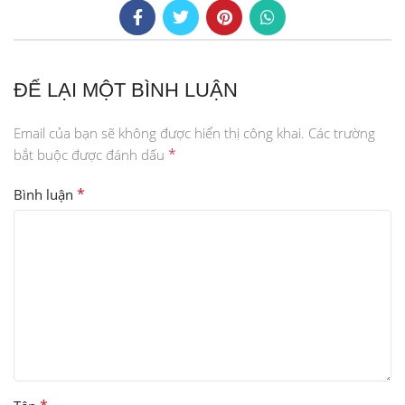
ĐỂ LẠI MỘT BÌNH LUẬN
Email của bạn sẽ không được hiển thị công khai.
Các trường
*
bắt buộc được đánh dấu
*
Bình luận