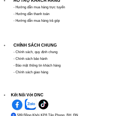
HỖ TRỢ KHÁCH HÀNG
- Hướng dẫn mua hàng trực tuyến
- Hướng dẫn thanh toán
- Hướng dẫn mua hàng trả góp
CHÍNH SÁCH CHUNG
- Chính sách, quy định chung
- Chính sách bảo hành
- Bảo mật thông tin khách hàng
- Chính sách giao hàng
Kết Nối Với DNC
589 Đồng Khởi KP8 Tân Phong, BH, ĐN