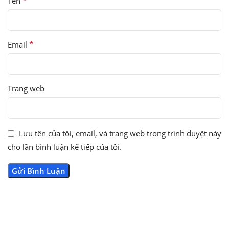
*
Tên
*
Email
Trang web
Lưu tên của tôi, email, và trang web trong trình duyệt này
cho lần bình luận kế tiếp của tôi.