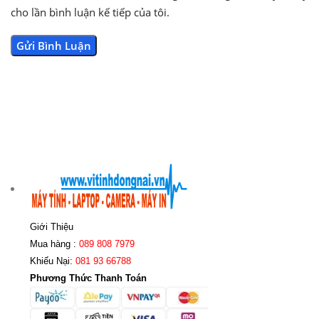
cho lần bình luận kế tiếp của tôi.
Giới Thiệu
Mua hàng :
089 808 7979
Khiếu Nại:
081 93 66788
Phương Thức Thanh Toán