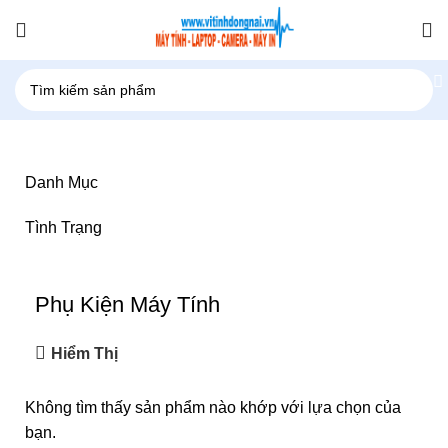
Danh Mục
Tình Trạng
Phụ Kiện Máy Tính
Hiểm Thị
Không tìm thấy sản phẩm nào khớp với lựa chọn của
bạn.