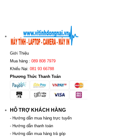
Giới Thiệu
Mua hàng :
089 808 7979
Khiếu Nại:
081 93 66788
Phương Thức Thanh Toán
HỖ TRỢ KHÁCH HÀNG
- Hướng dẫn mua hàng trực tuyến
- Hướng dẫn thanh toán
- Hướng dẫn mua hàng trả góp