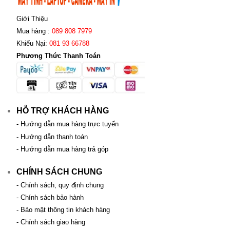
Giới Thiệu
Mua hàng :
089 808 7979
Khiếu Nại:
081 93 66788
Phương Thức Thanh Toán
HỖ TRỢ KHÁCH HÀNG
- Hướng dẫn mua hàng trực tuyến
- Hướng dẫn thanh toán
- Hướng dẫn mua hàng trả góp
CHÍNH SÁCH CHUNG
- Chính sách, quy định chung
- Chính sách bảo hành
- Bảo mật thông tin khách hàng
- Chính sách giao hàng