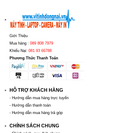
Giới Thiệu
Mua hàng :
089 808 7979
Khiếu Nại:
081 93 66788
Phương Thức Thanh Toán
HỖ TRỢ KHÁCH HÀNG
- Hướng dẫn mua hàng trực tuyến
- Hướng dẫn thanh toán
- Hướng dẫn mua hàng trả góp
CHÍNH SÁCH CHUNG