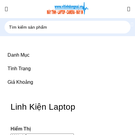
Danh Mục
Tình Trạng
Giá Khoảng
Linh Kiện Laptop
Hiểm Thị