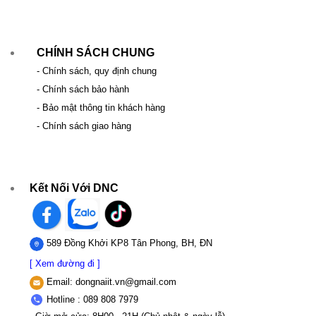
CHÍNH SÁCH CHUNG
- Chính sách, quy định chung
- Chính sách bảo hành
- Bảo mật thông tin khách hàng
- Chính sách giao hàng
Kết Nối Với DNC
589 Đồng Khởi KP8 Tân Phong, BH, ĐN
[ Xem đường đi ]
Email:
dongnaiit.vn@gmail.com
Hotline : 089 808 7979