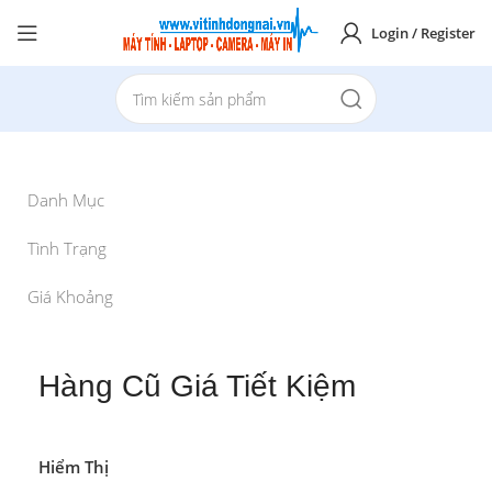
Login / Register
Danh Mục
Tình Trạng
Giá Khoảng
Hàng Cũ Giá Tiết Kiệm
Hiểm Thị