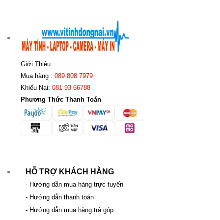
Giới Thiệu
Mua hàng :
089 808 7979
Khiếu Nại:
081 93 66788
Phương Thức Thanh Toán
HỖ TRỢ KHÁCH HÀNG
- Hướng dẫn mua hàng trực tuyến
- Hướng dẫn thanh toán
- Hướng dẫn mua hàng trả góp