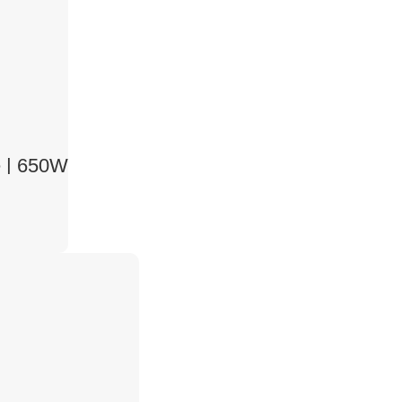
 | 650W