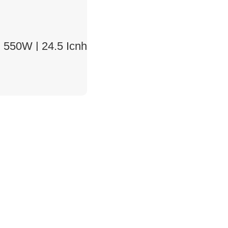
550W | 24.5 Icnh