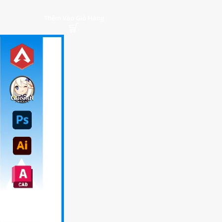
Thêm Vào Giỏ Hàng