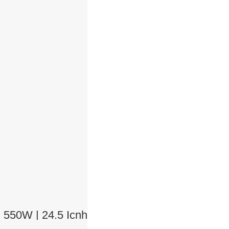
550W | 24.5 Icnh