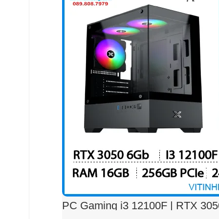
PC Gaming i3 12100F | RTX 305