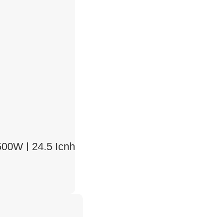
00W | 24.5 Icnh