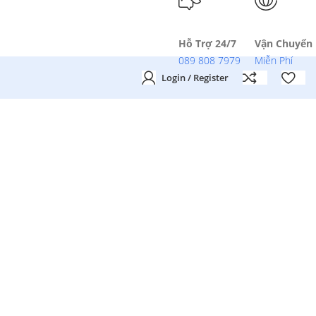
Hỗ Trợ 24/7
Vận Chuyển
089 808 7979
Miễn Phí
Login / Register