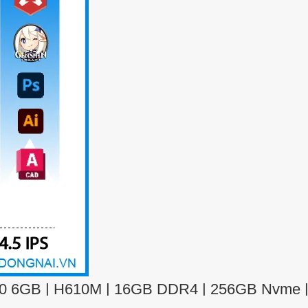
0 6GB | H610M | 16GB DDR4 | 256GB Nvme | 