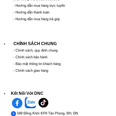
- Hướng dẫn mua hàng trực tuyến
- Hướng dẫn thanh toán
- Hướng dẫn mua hàng trả góp
CHÍNH SÁCH CHUNG
- Chính sách, quy định chung
- Chính sách bảo hành
- Bảo mật thông tin khách hàng
- Chính sách giao hàng
Kết Nối Với DNC
589 Đồng Khởi KP8 Tân Phong, BH, ĐN