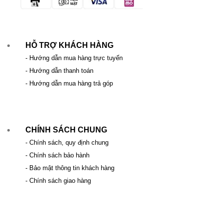
HỖ TRỢ KHÁCH HÀNG
- Hướng dẫn mua hàng trực tuyến
- Hướng dẫn thanh toán
- Hướng dẫn mua hàng trả góp
CHÍNH SÁCH CHUNG
- Chính sách, quy định chung
- Chính sách bảo hành
- Bảo mật thông tin khách hàng
- Chính sách giao hàng