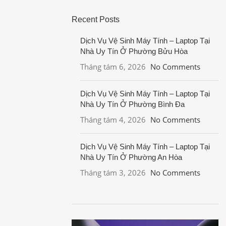
Recent Posts
Dịch Vụ Vệ Sinh Máy Tính – Laptop Tại
Nhà Uy Tín Ở Phường Bửu Hòa
Tháng tám 6, 2026
No Comments
Dịch Vụ Vệ Sinh Máy Tính – Laptop Tại
Nhà Uy Tín Ở Phường Bình Đa
Tháng tám 4, 2026
No Comments
Dịch Vụ Vệ Sinh Máy Tính – Laptop Tại
Nhà Uy Tín Ở Phường An Hòa
Tháng tám 3, 2026
No Comments