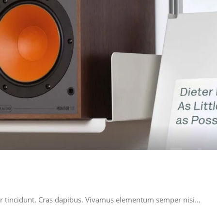
ger tincidunt. Cras dapibus. Vivamus elementum semper nisi…