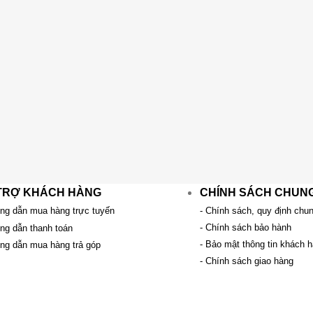
TRỢ KHÁCH HÀNG
CHÍNH SÁCH CHUN
ng dẫn mua hàng trực tuyến
- Chính sách, quy định chu
- Chính sách bảo hành
ng dẫn thanh toán
- Bảo mật thông tin khách 
ng dẫn mua hàng trả góp
- Chính sách giao hàng