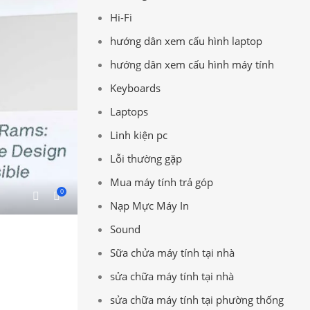
Hi-Fi
hướng dân xem cấu hình laptop
hướng dân xem cấu hình máy tính
Keyboards
Laptops
Linh kiện pc
Lỗi thường gặp
Mua máy tính trả góp
0
Nạp Mực Máy In
Sound
Sữa chửa máy tính tại nhà
sửa chữa máy tính tại nhà
sửa chữa máy tính tại phường thống