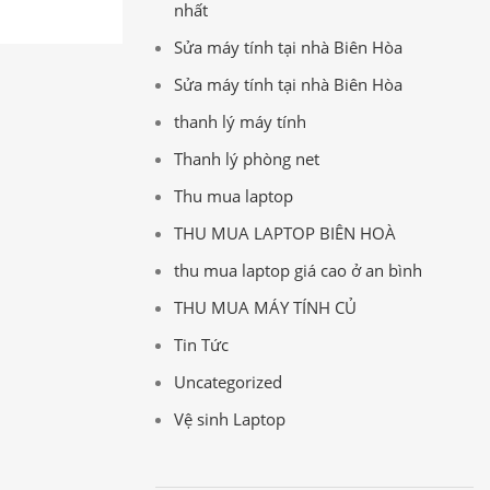
nhất
Sửa máy tính tại nhà Biên Hòa
Sửa máy tính tại nhà Biên Hòa
thanh lý máy tính
Thanh lý phòng net
Thu mua laptop
THU MUA LAPTOP BIÊN HOÀ
thu mua laptop giá cao ở an bình
THU MUA MÁY TÍNH CỦ
Tin Tức
Uncategorized
Vệ sinh Laptop