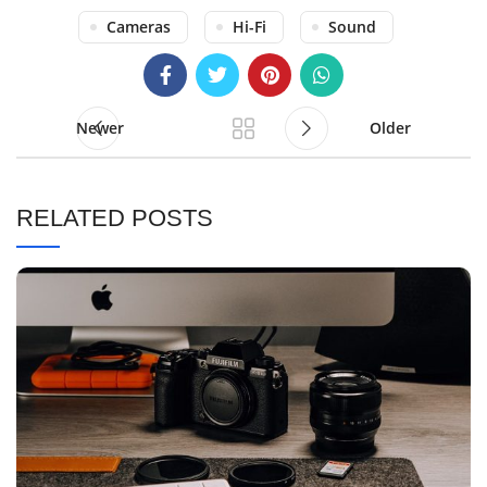
Cameras
Hi-Fi
Sound
Newer
Older
RELATED POSTS