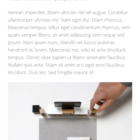
Aenean imperdiet. Etiam ultricies nisi vel augue. Curabitur
ullamcorper ultricies nisi. Nam eget dui. Etiam rhoncus.
Maecenas tempus, tellus eget condimentum rhoncus, sem
quam semper libero, sit amet adipiscing sem neque sed
ipsum. Nam quam nunc, blandit vel, luctus pulvinar,
hendrerit id, lorem. Maecenas nec odio et ante tincidunt
tempus. Donec vitae sapien ut libero venenatis faucibus.
Nullam quis ante. Etiam sit amet orci eget eros faucibus
tincidunt. Duis leo. Sed fringilla mauris sit