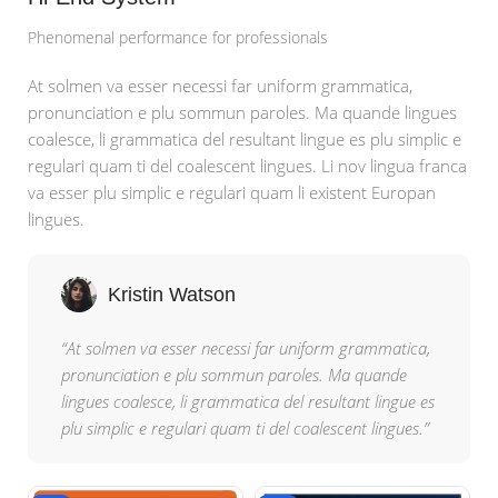
Phenomenal performance for professionals
At solmen va esser necessi far uniform grammatica,
pronunciation e plu sommun paroles. Ma quande lingues
coalesce, li grammatica del resultant lingue es plu simplic e
regulari quam ti del coalescent lingues. Li nov lingua franca
va esser plu simplic e regulari quam li existent Europan
lingues.
Kristin Watson
“At solmen va esser necessi far uniform grammatica,
pronunciation e plu sommun paroles. Ma quande
lingues coalesce, li grammatica del resultant lingue es
plu simplic e regulari quam ti del coalescent lingues.”