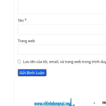
*
Tên
Trang web
Lưu tên của tôi, email, và trang web trong trình duy
H