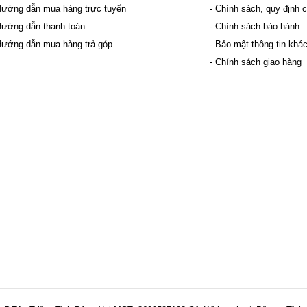
Hướng dẫn mua hàng trực tuyến
- Chính sách, quy định 
Hướng dẫn thanh toán
- Chính sách bảo hành
Hướng dẫn mua hàng trả góp
- Bảo mật thông tin khá
- Chính sách giao hàng