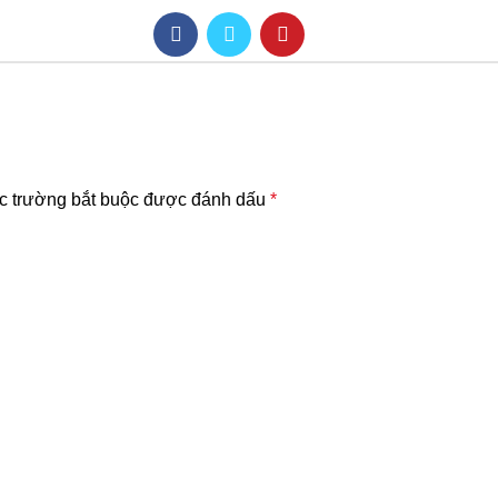
c trường bắt buộc được đánh dấu
*