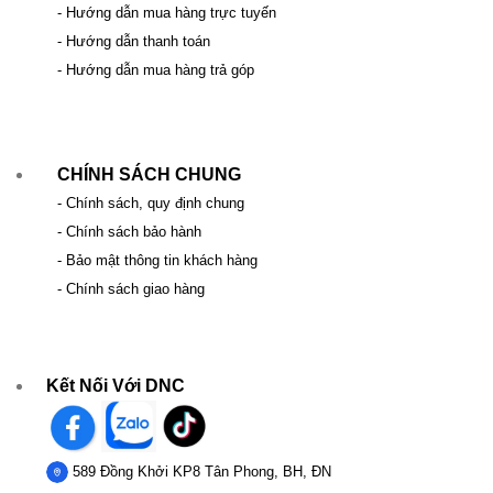
- Hướng dẫn mua hàng trực tuyến
- Hướng dẫn thanh toán
- Hướng dẫn mua hàng trả góp
CHÍNH SÁCH CHUNG
- Chính sách, quy định chung
- Chính sách bảo hành
- Bảo mật thông tin khách hàng
- Chính sách giao hàng
Kết Nối Với DNC
589 Đồng Khởi KP8 Tân Phong, BH, ĐN