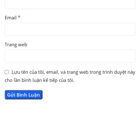
*
Email
Trang web
Lưu tên của tôi, email, và trang web trong trình duyệt này
cho lần bình luận kế tiếp của tôi.