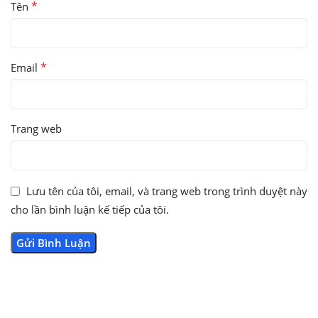
*
Tên
*
Email
Trang web
Lưu tên của tôi, email, và trang web trong trình duyệt này
cho lần bình luận kế tiếp của tôi.