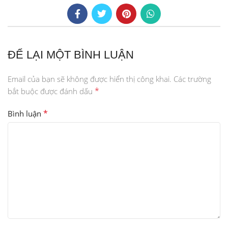
ĐỂ LẠI MỘT BÌNH LUẬN
Email của bạn sẽ không được hiển thị công khai.
Các trường
*
bắt buộc được đánh dấu
*
Bình luận