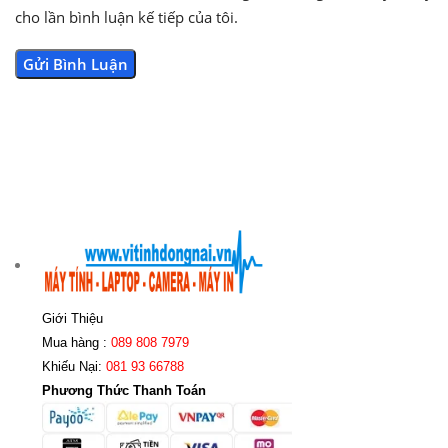
cho lần bình luận kế tiếp của tôi.
Giới Thiệu
Mua hàng :
089 808 7979
Khiếu Nại:
081 93 66788
Phương Thức Thanh Toán