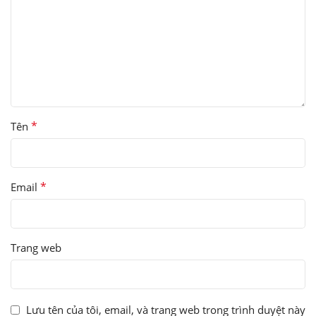
*
Tên
*
Email
Trang web
Lưu tên của tôi, email, và trang web trong trình duyệt này