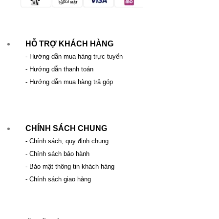
HỖ TRỢ KHÁCH HÀNG
- Hướng dẫn mua hàng trực tuyến
- Hướng dẫn thanh toán
- Hướng dẫn mua hàng trả góp
CHÍNH SÁCH CHUNG
- Chính sách, quy định chung
- Chính sách bảo hành
- Bảo mật thông tin khách hàng
- Chính sách giao hàng