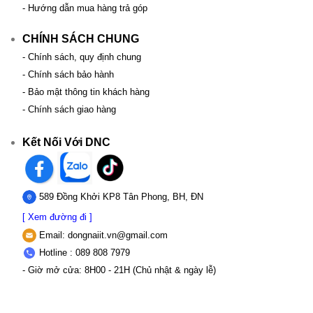
- Hướng dẫn mua hàng trả góp
CHÍNH SÁCH CHUNG
- Chính sách, quy định chung
- Chính sách bảo hành
- Bảo mật thông tin khách hàng
- Chính sách giao hàng
Kết Nối Với DNC
589 Đồng Khởi KP8 Tân Phong, BH, ĐN
[ Xem đường đi ]
Email:
dongnaiit.vn@gmail.com
Hotline : 089 808 7979
- Giờ mở cửa: 8H00 - 21H (Chủ nhật & ngày lễ)