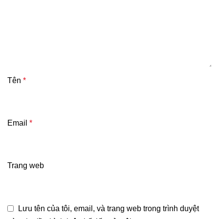
Tên
*
Email
*
Trang web
Lưu tên của tôi, email, và trang web trong trình duyệt