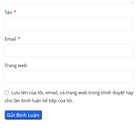
*
Tên
*
Email
Trang web
Lưu tên của tôi, email, và trang web trong trình duyệt này
cho lần bình luận kế tiếp của tôi.