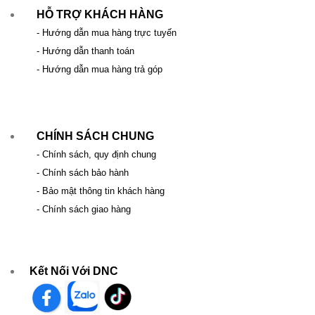
HỖ TRỢ KHÁCH HÀNG
- Hướng dẫn mua hàng trực tuyến
- Hướng dẫn thanh toán
- Hướng dẫn mua hàng trả góp
CHÍNH SÁCH CHUNG
- Chính sách, quy định chung
- Chính sách bảo hành
- Bảo mật thông tin khách hàng
- Chính sách giao hàng
Kết Nối Với DNC