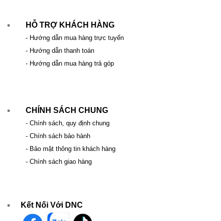
HỖ TRỢ KHÁCH HÀNG
- Hướng dẫn mua hàng trực tuyến
- Hướng dẫn thanh toán
- Hướng dẫn mua hàng trả góp
CHÍNH SÁCH CHUNG
- Chính sách, quy định chung
- Chính sách bảo hành
- Bảo mật thông tin khách hàng
- Chính sách giao hàng
Kết Nối Với DNC