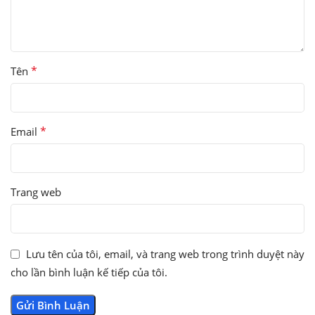
*
Tên
*
Email
Trang web
Lưu tên của tôi, email, và trang web trong trình duyệt này
cho lần bình luận kế tiếp của tôi.