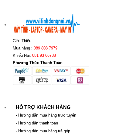
Giới Thiệu
Mua hàng :
089 808 7979
Khiếu Nại:
081 93 66788
Phương Thức Thanh Toán
HỖ TRỢ KHÁCH HÀNG
- Hướng dẫn mua hàng trực tuyến
- Hướng dẫn thanh toán
- Hướng dẫn mua hàng trả góp