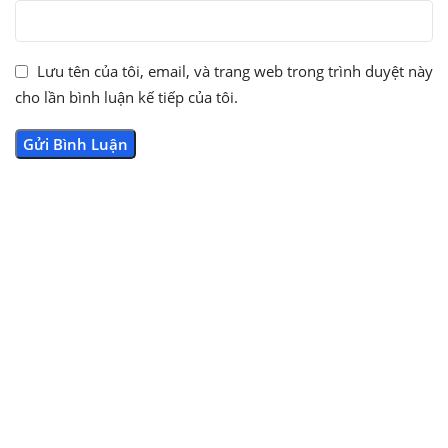
Lưu tên của tôi, email, và trang web trong trình duyệt này
cho lần bình luận kế tiếp của tôi.