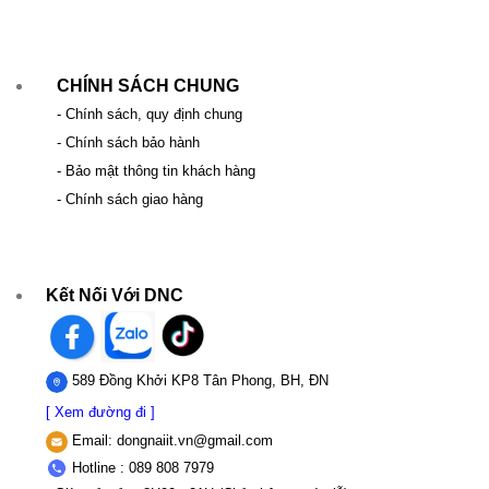
CHÍNH SÁCH CHUNG
- Chính sách, quy định chung
- Chính sách bảo hành
- Bảo mật thông tin khách hàng
- Chính sách giao hàng
Kết Nối Với DNC
589 Đồng Khởi KP8 Tân Phong, BH, ĐN
[ Xem đường đi ]
Email:
dongnaiit.vn@gmail.com
Hotline : 089 808 7979