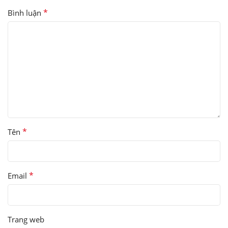
*
Bình luận
*
Tên
*
Email
Trang web