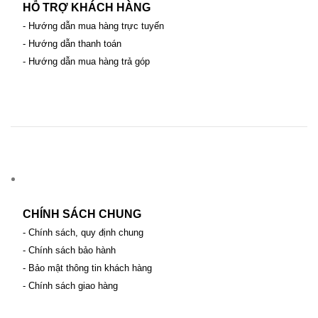
HỖ TRỢ KHÁCH HÀNG
- Hướng dẫn mua hàng trực tuyến
- Hướng dẫn thanh toán
- Hướng dẫn mua hàng trả góp
CHÍNH SÁCH CHUNG
- Chính sách, quy định chung
- Chính sách bảo hành
- Bảo mật thông tin khách hàng
- Chính sách giao hàng