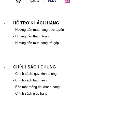
HỖ TRỢ KHÁCH HÀNG
- Hướng dẫn mua hàng trực tuyến
- Hướng dẫn thanh toán
- Hướng dẫn mua hàng trả góp
CHÍNH SÁCH CHUNG
- Chính sách, quy định chung
- Chính sách bảo hành
- Bảo mật thông tin khách hàng
- Chính sách giao hàng