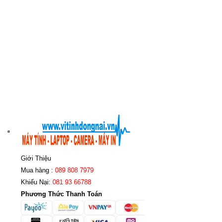
Giới Thiệu
Mua hàng :
089 808 7979
Khiếu Nại:
081 93 66788
Phương Thức Thanh Toán