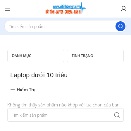
DANH MỤC
TÌNH TRẠNG
Laptop dưới 10 triệu
Hiểm Thị
Không tìm thấy sản phẩm nào khớp với lựa chọn của bạn.