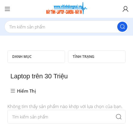
DANH MỤC
TÌNH TRẠNG
Laptop trên 30 Triệu
Hiểm Thị
Không tìm thấy sản phẩm nào khớp với lựa chọn của bạn.