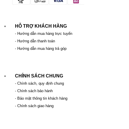
HỖ TRỢ KHÁCH HÀNG
- Hướng dẫn mua hàng trực tuyến
- Hướng dẫn thanh toán
- Hướng dẫn mua hàng trả góp
CHÍNH SÁCH CHUNG
- Chính sách, quy định chung
- Chính sách bảo hành
- Bảo mật thông tin khách hàng
- Chính sách giao hàng