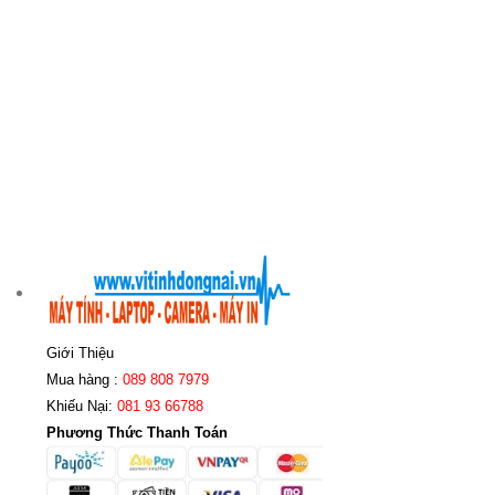
Giới Thiệu
Mua hàng :
089 808 7979
Khiếu Nại:
081 93 66788
Phương Thức Thanh Toán