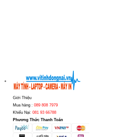
Giới Thiệu
Mua hàng :
089 808 7979
Khiếu Nại:
081 93 66788
Phương Thức Thanh Toán