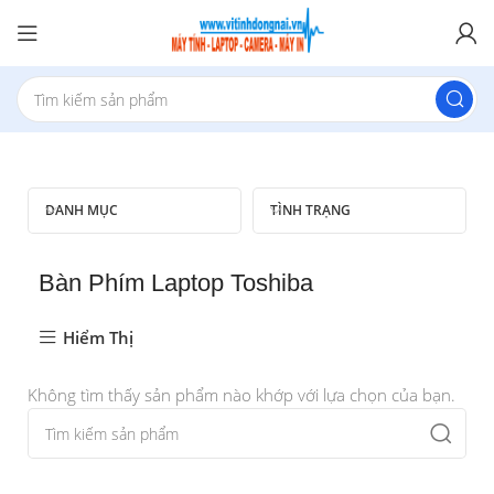
DANH MỤC
TÌNH TRẠNG
Bàn Phím Laptop Toshiba
Hiểm Thị
Không tìm thấy sản phẩm nào khớp với lựa chọn của bạn.