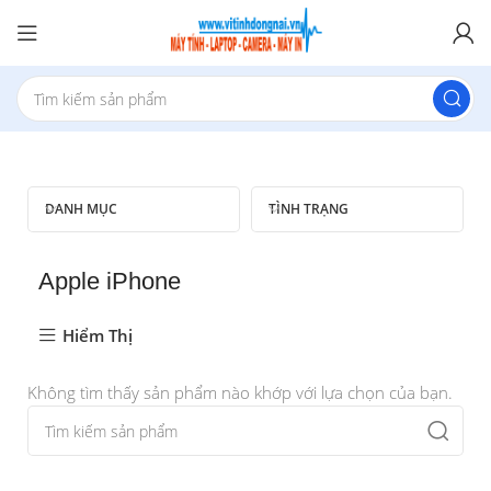
DANH MỤC
TÌNH TRẠNG
Apple iPhone
Hiểm Thị
Không tìm thấy sản phẩm nào khớp với lựa chọn của bạn.