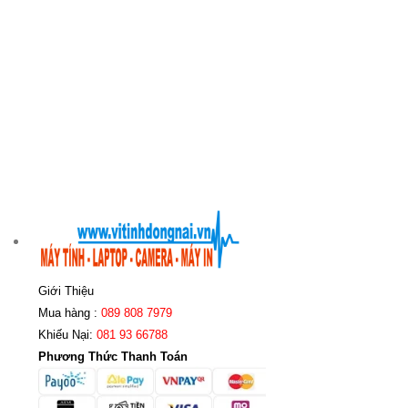
Giới Thiệu
Mua hàng :
089 808 7979
Khiếu Nại:
081 93 66788
Phương Thức Thanh Toán