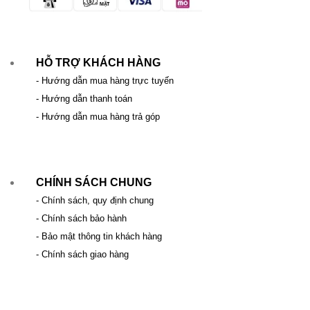
HỖ TRỢ KHÁCH HÀNG
- Hướng dẫn mua hàng trực tuyến
- Hướng dẫn thanh toán
- Hướng dẫn mua hàng trả góp
CHÍNH SÁCH CHUNG
- Chính sách, quy định chung
- Chính sách bảo hành
- Bảo mật thông tin khách hàng
- Chính sách giao hàng