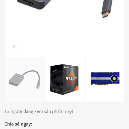
Click to enlarge
13
người đang xem sản phẩm này!
Chia sẻ ngay: