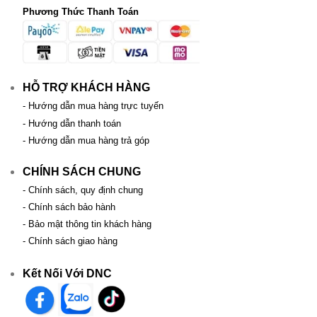
Phương Thức Thanh Toán
HỖ TRỢ KHÁCH HÀNG
- Hướng dẫn mua hàng trực tuyến
- Hướng dẫn thanh toán
- Hướng dẫn mua hàng trả góp
CHÍNH SÁCH CHUNG
- Chính sách, quy định chung
- Chính sách bảo hành
- Bảo mật thông tin khách hàng
- Chính sách giao hàng
Kết Nối Với DNC