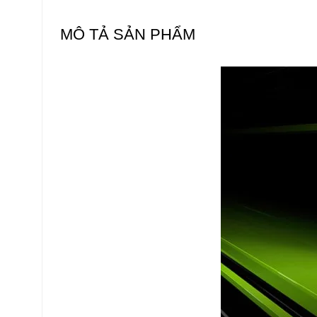
MÔ TẢ SẢN PHẨM