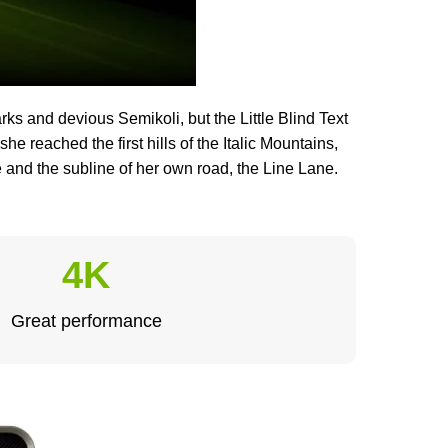
 and devious Semikoli, but the Little Blind Text
he reached the first hills of the Italic Mountains,
 and the subline of her own road, the Line Lane.
4K
Great performance