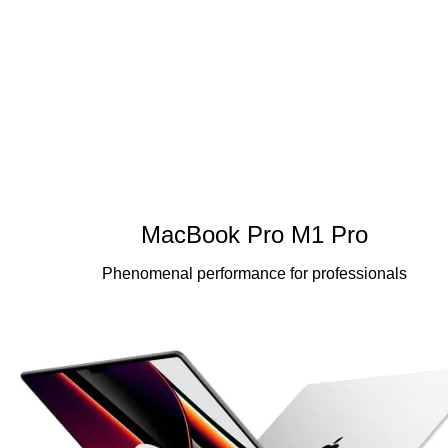
MacBook Pro M1 Pro
Phenomenal performance for professionals