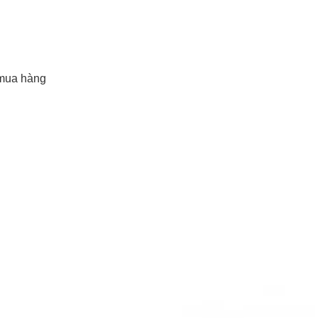
mua hàng