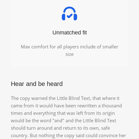
Unmatched fit
Max comfort for all players include of smaller
size
Hear and be heard
The copy warned the Little Blind Text, that where it
came from it would have been rewritten a thousand
times and everything that was left from its origin
would be the word "and" and the Little Blind Text
should turn around and return to its own, safe
country. But nothing the copy said could convince her