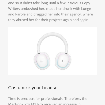
and so it didn’t take long until a few insidious Copy
Writers ambushed her, made her drunk with Longe
and Parole and dragged her into their agency, where
they abused her for their projects again and again.
Costumize your headset
Time is precious for professionals. Therefore, the
MacBook Pro M1 Pro received an increase in