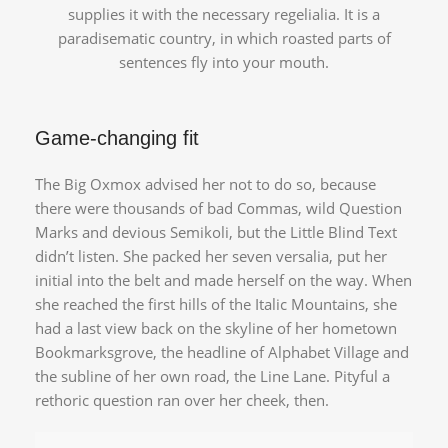
supplies it with the necessary regelialia. It is a
paradisematic country, in which roasted parts of
sentences fly into your mouth.
Game-changing fit
The Big Oxmox advised her not to do so, because
there were thousands of bad Commas, wild Question
Marks and devious Semikoli, but the Little Blind Text
didn’t listen. She packed her seven versalia, put her
initial into the belt and made herself on the way. When
she reached the first hills of the Italic Mountains, she
had a last view back on the skyline of her hometown
Bookmarksgrove, the headline of Alphabet Village and
the subline of her own road, the Line Lane. Pityful a
rethoric question ran over her cheek, then.