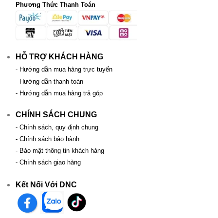
Phương Thức Thanh Toán
HỖ TRỢ KHÁCH HÀNG
- Hướng dẫn mua hàng trực tuyến
- Hướng dẫn thanh toán
- Hướng dẫn mua hàng trả góp
CHÍNH SÁCH CHUNG
- Chính sách, quy định chung
- Chính sách bảo hành
- Bảo mật thông tin khách hàng
- Chính sách giao hàng
Kết Nối Với DNC