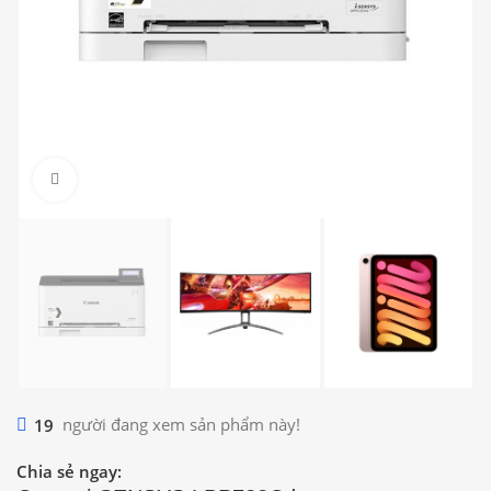
Click to enlarge
19
người đang xem sản phẩm này!
Chia sẻ ngay: