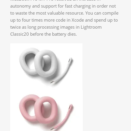
autonomy and support for fast charging in order not
to waste the most valuable resource. You can compile
up to four times more code in Xcode and spend up to
twice as long processing images in Lightroom
Classic20 before the battery dies.