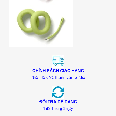
CHÍNH SÁCH GIAO HÀNG
Nhận Hàng Và Thanh Toán Tại Nhà
ĐỔI TRẢ DỄ DÀNG
1 đổi 1 trong 3 ngày