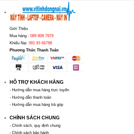
Giới Thiệu
Mua hàng :
089 808 7979
Khiếu Nại:
081 93 66788
Phương Thức Thanh Toán
HỖ TRỢ KHÁCH HÀNG
- Hướng dẫn mua hàng trực tuyến
- Hướng dẫn thanh toán
- Hướng dẫn mua hàng trả góp
CHÍNH SÁCH CHUNG
- Chính sách, quy định chung
- Chính sách bảo hành