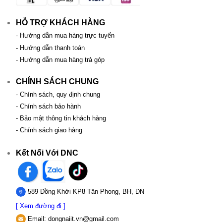
HỖ TRỢ KHÁCH HÀNG
- Hướng dẫn mua hàng trực tuyến
- Hướng dẫn thanh toán
- Hướng dẫn mua hàng trả góp
CHÍNH SÁCH CHUNG
- Chính sách, quy định chung
- Chính sách bảo hành
- Bảo mật thông tin khách hàng
- Chính sách giao hàng
Kết Nối Với DNC
589 Đồng Khởi KP8 Tân Phong, BH, ĐN
[ Xem đường đi ]
Email:
dongnaiit.vn@gmail.com