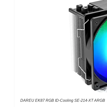
DAREU EK87 RGB ID-Cooling SE-214-XT ARGB