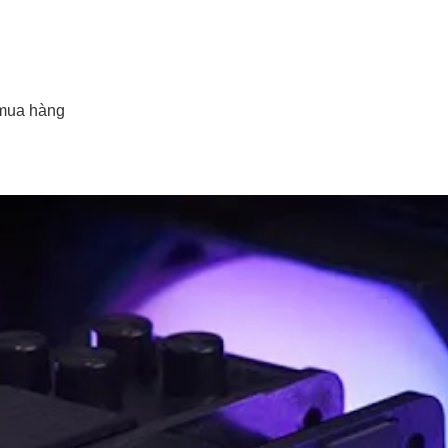
mua hàng