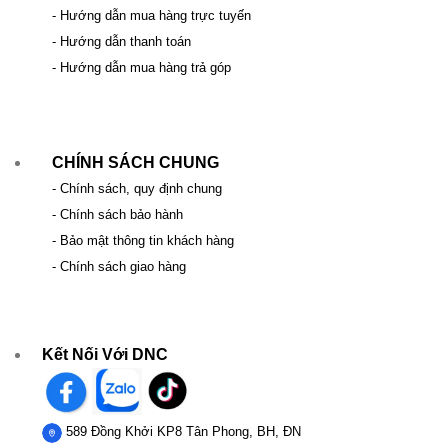
- Hướng dẫn mua hàng trực tuyến
- Hướng dẫn thanh toán
- Hướng dẫn mua hàng trả góp
CHÍNH SÁCH CHUNG
- Chính sách, quy định chung
- Chính sách bảo hành
- Bảo mật thông tin khách hàng
- Chính sách giao hàng
Kết Nối Với DNC
589 Đồng Khởi KP8 Tân Phong, BH, ĐN