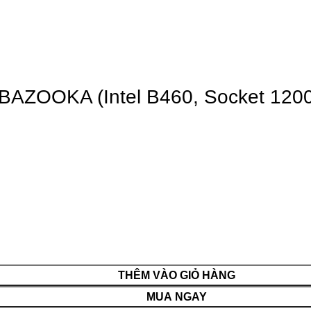
AZOOKA (Intel B460, Socket 120
THÊM VÀO GIỎ HÀNG
MUA NGAY