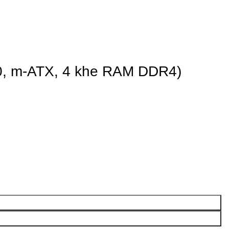
0, m-ATX, 4 khe RAM DDR4)