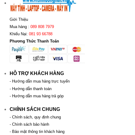
Giới Thiệu
Mua hàng :
089 808 7979
Khiếu Nại:
081 93 66788
Phương Thức Thanh Toán
HỖ TRỢ KHÁCH HÀNG
- Hướng dẫn mua hàng trực tuyến
- Hướng dẫn thanh toán
- Hướng dẫn mua hàng trả góp
CHÍNH SÁCH CHUNG
- Chính sách, quy định chung
- Chính sách bảo hành
- Bảo mật thông tin khách hàng