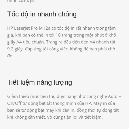
Tốc độ in nhanh chóng
HP LaserJet Pro M12a có tốc độ in rất nhanh trong tầm
giá, khi bạn có thể in tới 18 trang trong một phút ở khổ
giấy A4 tiêu chuẩn. Trang ra đầu tiên đen A4 nhanh tới
9,2 giây, đáp ứng tốt công việc, không để bạn phải chờ
đợi.
Tiết kiệm năng lượng
Giảm thiểu mức tiêu thụ điện năng nhờ công nghệ Auto –
On/Off tự động bật tắt thông minh của HP. Máy in của
bạn sẽ tự động bật máy khi cần in, đồng thời tự động tắt
khi không cần thiết, vô cùng tiện lợi và tiết kiệm.