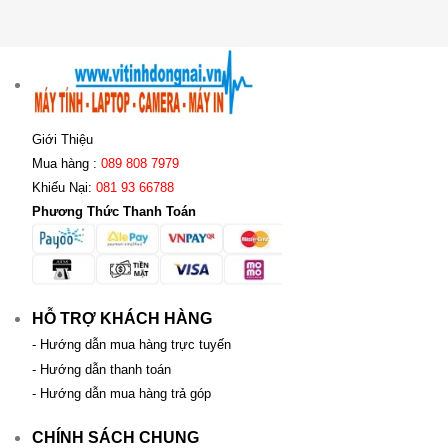
Giới Thiệu
Mua hàng :
089 808 7979
Khiếu Nại:
081 93 66788
Phương Thức Thanh Toán
HỖ TRỢ KHÁCH HÀNG
- Hướng dẫn mua hàng trực tuyến
- Hướng dẫn thanh toán
- Hướng dẫn mua hàng trả góp
CHÍNH SÁCH CHUNG