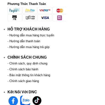
Phương Thức Thanh Toán
HỖ TRỢ KHÁCH HÀNG
- Hướng dẫn mua hàng trực tuyến
- Hướng dẫn thanh toán
- Hướng dẫn mua hàng trả góp
CHÍNH SÁCH CHUNG
- Chính sách, quy định chung
- Chính sách bảo hành
- Bảo mật thông tin khách hàng
- Chính sách giao hàng
Kết Nối Với DNC