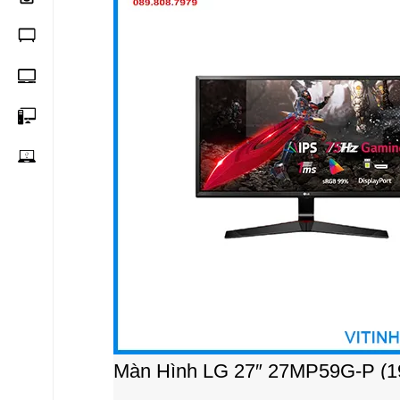
Màn Hình LG 27″ 27MP59G-P (1