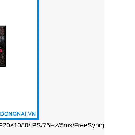
920×1080/IPS/75Hz/5ms/FreeSync)