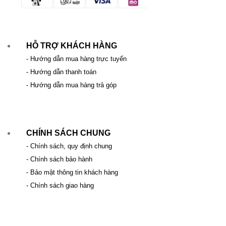
HỖ TRỢ KHÁCH HÀNG
- Hướng dẫn mua hàng trực tuyến
- Hướng dẫn thanh toán
- Hướng dẫn mua hàng trả góp
CHÍNH SÁCH CHUNG
- Chính sách, quy định chung
- Chính sách bảo hành
- Bảo mật thông tin khách hàng
- Chính sách giao hàng