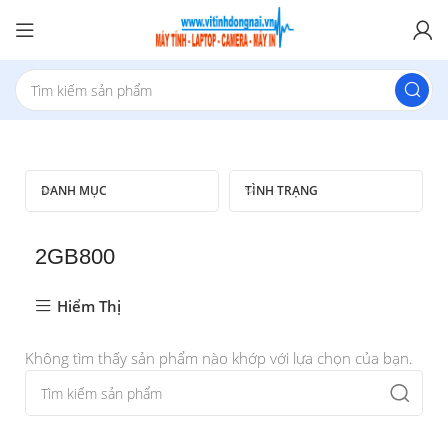
DANH MỤC
TÌNH TRẠNG
2GB800
Hiểm Thị
Không tìm thấy sản phẩm nào khớp với lựa chọn của bạn.