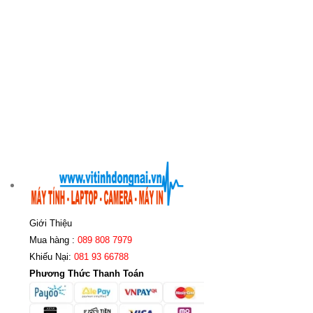
Giới Thiệu
Mua hàng :
089 808 7979
Khiếu Nại:
081 93 66788
Phương Thức Thanh Toán