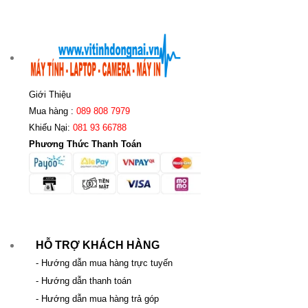
Giới Thiệu
Mua hàng :
089 808 7979
Khiếu Nại:
081 93 66788
Phương Thức Thanh Toán
HỖ TRỢ KHÁCH HÀNG
- Hướng dẫn mua hàng trực tuyến
- Hướng dẫn thanh toán
- Hướng dẫn mua hàng trả góp