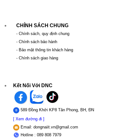
CHÍNH SÁCH CHUNG
- Chính sách, quy định chung
- Chính sách bảo hành
- Bảo mật thông tin khách hàng
- Chính sách giao hàng
Kết Nối Với DNC
589 Đồng Khởi KP8 Tân Phong, BH, ĐN
[ Xem đường đi ]
Email:
dongnaiit.vn@gmail.com
Hotline : 089 808 7979