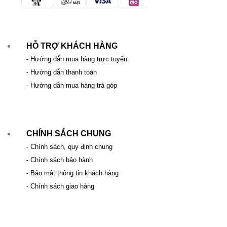
HỖ TRỢ KHÁCH HÀNG
- Hướng dẫn mua hàng trực tuyến
- Hướng dẫn thanh toán
- Hướng dẫn mua hàng trả góp
CHÍNH SÁCH CHUNG
- Chính sách, quy định chung
- Chính sách bảo hành
- Bảo mật thông tin khách hàng
- Chính sách giao hàng