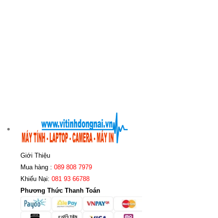
Giới Thiệu
Mua hàng :
089 808 7979
Khiếu Nại:
081 93 66788
Phương Thức Thanh Toán