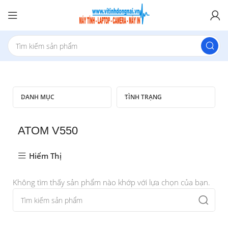
DANH MỤC
TÌNH TRẠNG
ATOM V550
Hiểm Thị
Không tìm thấy sản phẩm nào khớp với lựa chọn của bạn.