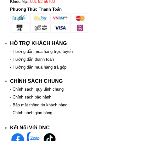
Khiếu Nại:
081 93 66788
Phương Thức Thanh Toán
HỖ TRỢ KHÁCH HÀNG
- Hướng dẫn mua hàng trực tuyến
- Hướng dẫn thanh toán
- Hướng dẫn mua hàng trả góp
CHÍNH SÁCH CHUNG
- Chính sách, quy định chung
- Chính sách bảo hành
- Bảo mật thông tin khách hàng
- Chính sách giao hàng
Kết Nối Với DNC