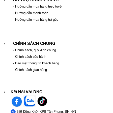
- Hướng dẫn mua hàng trực tuyến
- Hướng dẫn thanh toán
- Hướng dẫn mua hàng trả góp
CHÍNH SÁCH CHUNG
- Chính sách, quy định chung
- Chính sách bảo hành
- Bảo mật thông tin khách hàng
- Chính sách giao hàng
Kết Nối Với DNC
589 Đồng Khởi KP8 Tân Phong, BH, ĐN