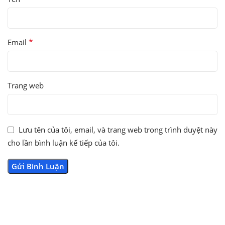
*
Email
Trang web
Lưu tên của tôi, email, và trang web trong trình duyệt này
cho lần bình luận kế tiếp của tôi.